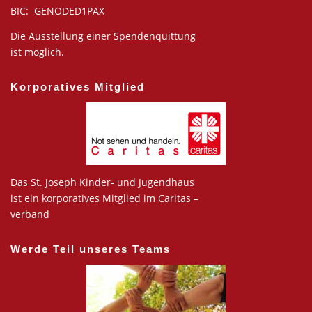
BIC: GENODED1PAX
Die Ausstellung einer Spendenquittung
ist möglich.
Korporatives Mitglied
Das St. Joseph Kinder- und Jugendhaus
ist ein korporatives Mitglied im Caritas –
verband
Werde Teil unseres Teams