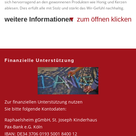
sich hervorragend an den gewonnenen Produkten wie Honig und Kerzen
ablesen. Dies erfüllt alle mit Stolz und stärkt das Wir-Gefühl nachhaltig.
weitere Informationen
Finanzielle Unterstützung
Zur finanziellen Unterstützung nutzen
Sie bitte folgende Kontodaten:
Raphaelsheim gGmbH, St. Joseph Kinderhaus
Pax-Bank e.G. Köln
IBAN: DE34 3706 0193 5001 8400 12