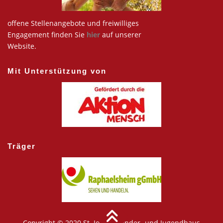
offene Stellenangebote und freiwilliges
Engagement finden Sie
hier
auf unserer
Website.
Mit Unterstützung von
Träger
Copyright © 2020 St. Joseph Kinder- und Jugendhaus